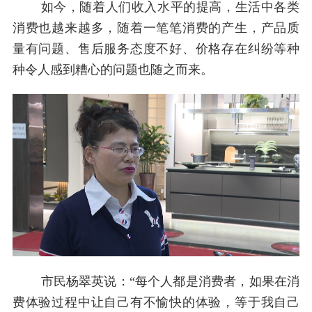
如今，随着人们收入水平的提高，生活中各类
消费也越来越多，随着一笔笔消费的产生，产品质
量有问题、售后服务态度不好、价格存在纠纷等种
种令人感到糟心的问题也随之而来。
市民杨翠英说：“每个人都是消费者，如果在消
费体验过程中让自己有不愉快的体验，等于我自己