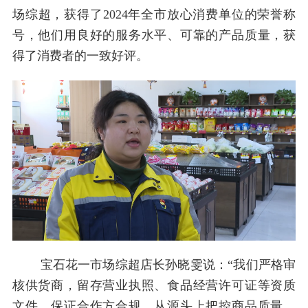
场综超，获得了2024年全市放心消费单位的荣誉称
号，他们用良好的服务水平、可靠的产品质量，获
得了消费者的一致好评。
宝石花一市场综超店长孙晓雯说：“我们严格审
核供货商，留存营业执照、食品经营许可证等资质
文件，保证合作方合规，从源头上把控商品质量。