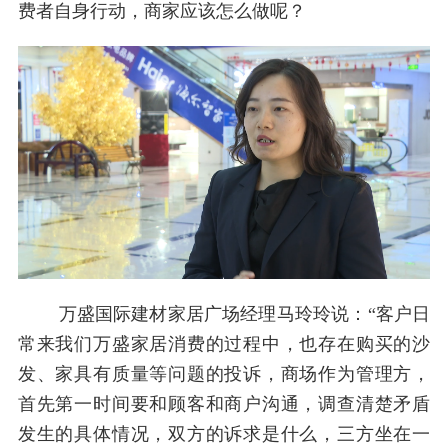
费者自身行动，商家应该怎么做呢？
万盛国际建材家居广场经理马玲玲说：“客户日
常来我们万盛家居消费的过程中，也存在购买的沙
发、家具有质量等问题的投诉，商场作为管理方，
首先第一时间要和顾客和商户沟通，调查清楚矛盾
发生的具体情况，双方的诉求是什么，三方坐在一