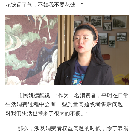
花钱置了气，不如我不要花钱。”
市民姚德靓说：“作为一名消费者，平时在日常
生活消费过程中会有一些质量问题或者售后问题，
对我们生活也带来了很大的不便。”
那么，涉及消费者权益问题的时候，除了靠消