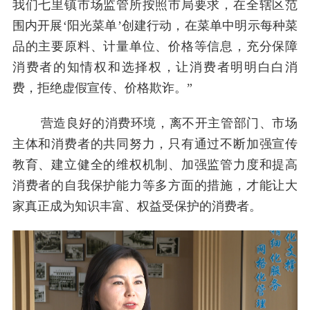
我们七里镇市场监管所按照市局要求，在全辖区范
围内开展‘阳光菜单’创建行动，在菜单中明示每种菜
品的主要原料、计量单位、价格等信息，充分保障
消费者的知情权和选择权，让消费者明明白白消
费，拒绝虚假宣传、价格欺诈。”
营造良好的消费环境，离不开主管部门、市场
主体和消费者的共同努力，只有通过不断加强宣传
教育、建立健全的维权机制、加强监管力度和提高
消费者的自我保护能力等多方面的措施，才能让大
家真正成为知识丰富、权益受保护的消费者。