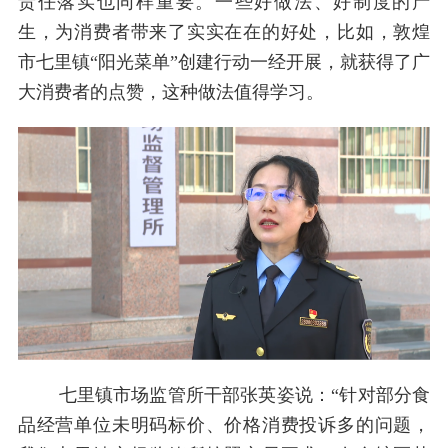
责任落实也同样重要。一些好做法、好制度的产
生，为消费者带来了实实在在的好处，比如，敦煌
市七里镇“阳光菜单”创建行动一经开展，就获得了广
大消费者的点赞，这种做法值得学习。
七里镇市场监管所干部张英姿说：“针对部分食
品经营单位未明码标价、价格消费投诉多的问题，