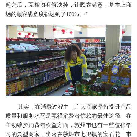
起之后，互相协商解决掉，让顾客满意，基本上商
场的顾客满意度都达到了100%。”
其实，在消费过程中，广大商家坚持提升产品
质量和服务水平是赢得消费者信赖的最佳途径。在
主动维护消费者权益方面，敦煌市也有一些值得学
习的典型商家，坐落在敦煌市七里镇的宝石花一市