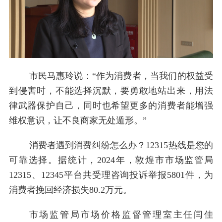
市民马惠玲说：“作为消费者，当我们的权益受
到侵害时，不能选择沉默，要勇敢地站出来，用法
律武器保护自己，同时也希望更多的消费者能增强
维权意识，让不良商家无处遁形。”
消费者遇到消费纠纷怎么办？12315热线是您的
可靠选择。据统计，2024年，敦煌市市场监管局
12315、12345平台共受理咨询投诉举报5801件，为
消费者挽回经济损失80.2万元。
市场监管局市场价格监督管理室主任闫佳