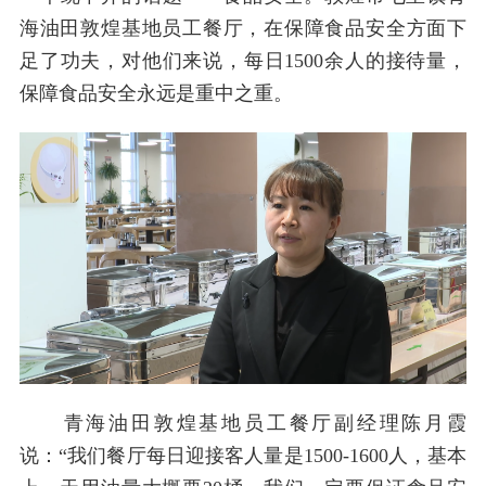
海油田敦煌基地员工餐厅，在保障食品安全方面下
足了功夫，对他们来说，每日1500余人的接待量，
保障食品安全永远是重中之重。
青海油田敦煌基地员工餐厅副经理陈月霞
说：“我们餐厅每日迎接客人量是1500-1600人，基本