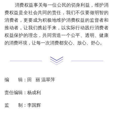
消费权益事关每一位公民的切身利益，维护消
费权益是全社会共同的责任，我们不仅要做明智的
消费者，更要成为积极地维护消费权益的监督者和
推动者，让我们携起手来，以实际行动践行消费者
权益保护的理念，共同营造一个公平、透明、健康
的消费环境，让每一次消费都安心、放心、舒心。
编 辑：田 丽 温翠萍
责任编辑：杨成利
监 制：李国辉