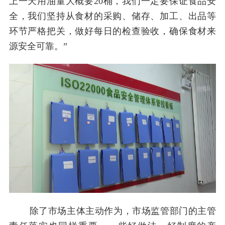
上一天用油量大概要20桶，我们一定要保证食品安
全，我们坚持从食材的采购、储存、加工、出品等
环节严格把关，做好每日的检查验收，确保食材来
源安全可靠。”
除了市场主体主动作为，市场监管部门的主管