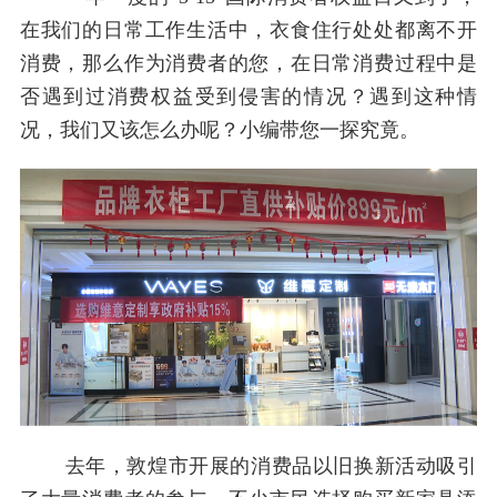
在我们的日常工作生活中，衣食住行处处都离不开
消费，那么作为消费者的您，在日常消费过程中是
否遇到过消费权益受到侵害的情况？遇到这种情
况，我们又该怎么办呢？小编带您一探究竟。
去年，敦煌市开展的消费品以旧换新活动吸引