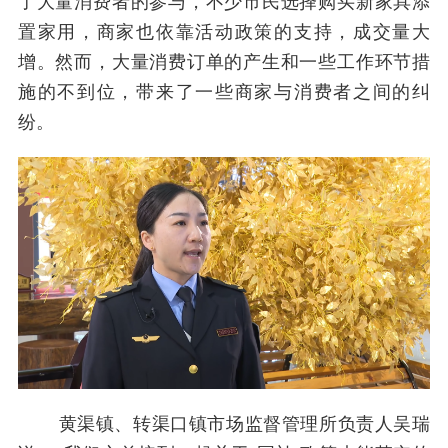
了大量消费者的参与，不少市民选择购买新家具添
置家用，商家也依靠活动政策的支持，成交量大
增。然而，大量消费订单的产生和一些工作环节措
施的不到位，带来了一些商家与消费者之间的纠
纷。
黄渠镇、转渠口镇市场监督管理所负责人吴瑞