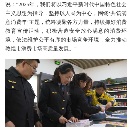
说：“2025年，我们将以习近平新时代中国特色社会
主义思想为指导，坚持以人民为中心，围绕‘共筑满
意消费年’主题，统筹凝聚各方力量，持续抓好消费
教育宣传活动，积极营造安全放心满意的消费环
境，依法维护公平有序的市场竞争环境，全力推动
敦煌市消费市场高质量发展。”