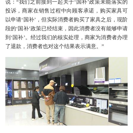
说：“我们之前接到一起关于‘国补’政策未能落实的
投诉，商家在销售过程中向顾客承诺，购买家具可
以申请‘国补’，但实际消费者购买了家具之后，现阶
段的‘国补’政策已经结束，因此消费者没有能够申请
到‘国补’。经过我们的核实处理，商家为消费者办理
了退款，消费者也对这个结果表示满意。”