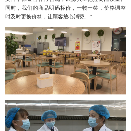
同时，我们的商品明码标价，一物一签，价格调整
时及时更换价签，让顾客放心消费。”