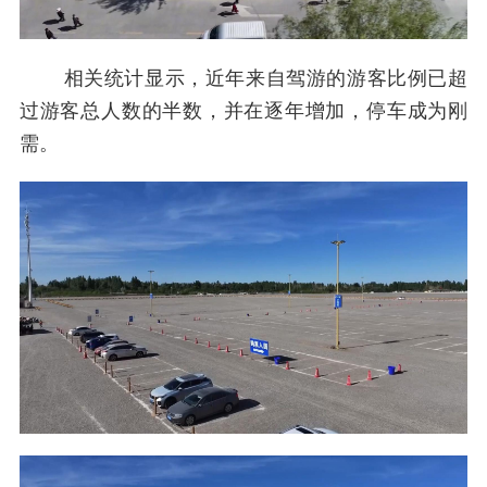
相关统计显示，近年来自驾游的游客比例已超
过游客总人数的半数，并在逐年增加，停车成为刚
需。