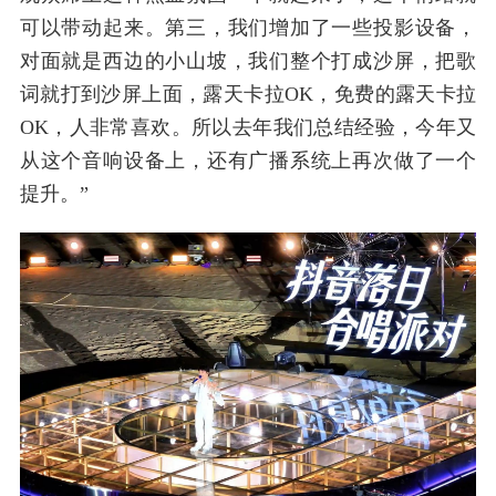
可以带动起来。第三，我们增加了一些投影设备，
对面就是西边的小山坡，我们整个打成沙屏，把歌
词就打到沙屏上面，露天卡拉OK，免费的露天卡拉
OK，人非常喜欢。所以去年我们总结经验，今年又
从这个音响设备上，还有广播系统上再次做了一个
提升。”