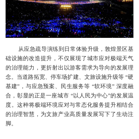
从应急疏导演练到日常体验升级，敦煌景区基
础设施的改造提升，不仅展现了城市应对极端天气
的治理能力，更折射出以游客需求为导向的发展理
念。当道路拓宽、停车场扩建、文旅设施升级等 “硬
基建”，与应急预案、民生服务等 “软环境” 深度融
合，彰显的正是一座城市 “以人民为中心”的发展温
度。这种将极端环境应对与常态化服务提升相结合
的治理智慧，为文旅产业高质量发展写下了生动注
脚。