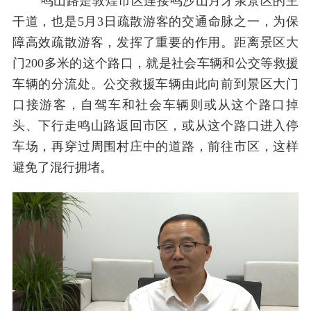
鸣山路是敦煌市区连接鸣沙山月牙泉景区的主
干道，也是5月3日疏散游客的交通命脉之一，为保
障高效疏散游客，发挥了重要的作用。距离景区大
门200多米的这个路口，就是社会车辆和公交等救援
车辆的分流处。公交救援车辆由此向前到景区大门
口接游客，自驾车和社会车辆则或从这个路口掉
头、下行走鸣山路返回市区，或从这个路口进入停
车场，再穿过周围村庄中的道路，前往市区，这样
避免了混行拥堵。