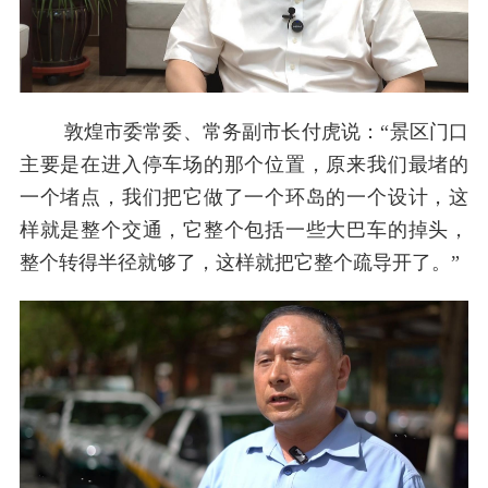
敦煌市委常委、常务副市长付虎说：“景区门口
主要是在进入停车场的那个位置，原来我们最堵的
一个堵点，我们把它做了一个环岛的一个设计，这
样就是整个交通，它整个包括一些大巴车的掉头，
整个转得半径就够了，这样就把它整个疏导开了。”