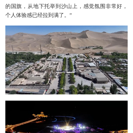
的国旗，从地下托举到沙山上，感觉氛围非常好，
个人体验感已经拉到满了。”