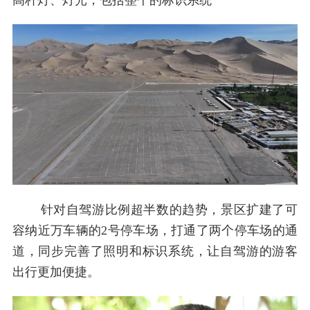
高杆灯、灯光，包括整个的标识系统”
针对自驾游比例超半数的趋势，景区扩建了可
容纳近万车辆的2号停车场，打通了两个停车场的通
道，同步完善了照明和标识系统，让自驾游的游客
出行更加便捷。