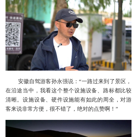
安徽自驾游客孙永强说：“一路过来到了景区，
在沿途当中，我看这个整个设施设备、路标都比较
清晰。设施设备、硬件设施能有如此的周全，对游
客来说非常方便，很不错了，绝对的点赞啊！”