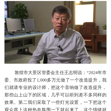
敦煌市大景区管委会主任王志明说：“2024年市
委、市政府投了1,000多万元做了一个改造提升，我
们就请专业的设计师，把这个音响做了改造提升，
那些山上山下的区域，几乎可以听到差不多同样的
效果。第二我们采取了一些灯光设置，一下把这个
观众席上这种热血氛围一下就起来了，这个情绪就