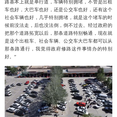
路基本上就是单行道，车辆特别拥堵，不管是出租
车也好，大巴车也好，还是公交车也好，还有这个
社会车辆也好，几乎特别拥堵，就是这个堵车的时
候前没法走，后也没法倒，倒不过去。经过政府的
把那个道路拓宽以后，那条道路特别畅通，现在就
是这个出租车、社会车辆、公交车大巴车都可以从
那条路通行，我觉得政府修路这件事情办的特别
好。”