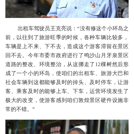
出租车驾驶员王克亮说：“没有修这个小环岛之
前，以往到了旅游旺季的时候，各种车辆比较多，
车辆是上不来、下不去，造成这个游客滞留在景区
回不去。今年市委市政府进行了鸣沙山月牙泉景区
道路的整改、环境整治，从这挪走了12棵树然后形
成了一个小的环岛，使咱们的出租车、旅游大巴和
社会车辆到这都能够及时的掉头、及时停车，让游
客、乘客及时的能够上车、下车，运营环境发生了
极大的改变，使游客感到咱们敦煌景区硬件设施非
常的不错。”