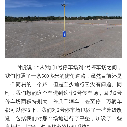
付虎说：“从我们1号停车场到2号停车场之间，
我们打通了一条500多米的街角道路，虽然目前还是
一个简易的一个路，但是至少通行它没有问题。同
时，我们想的这个车进到这个2号停车场，因为2号
停车场面积特别大，停几千辆车，甚至停一万辆车
都可以停得下。我们对2号停车场也做了一些升级改
造，包括我们对那个场地进行了平整，加设了一些