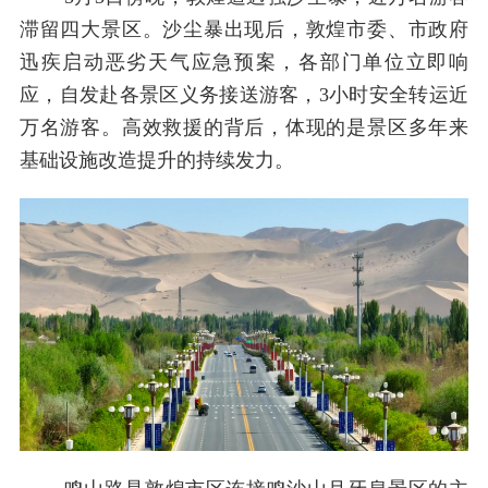
滞留四大景区。沙尘暴出现后，敦煌市委、市政府
迅疾启动恶劣天气应急预案，各部门单位立即响
应，自发赴各景区义务接送游客，3小时安全转运近
万名游客。高效救援的背后，体现的是景区多年来
基础设施改造提升的持续发力。