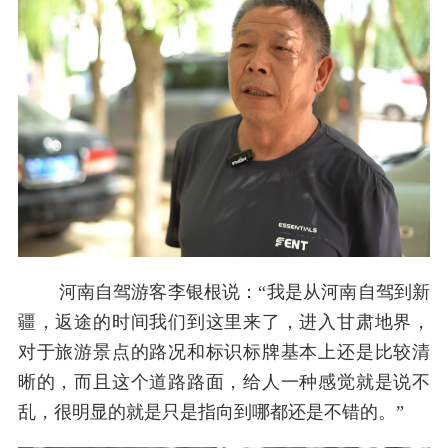
河南自驾游客李银根说：“我是从河南自驾到新
疆，返途的时间我们到这里来了，进入甘肃地界，
对于旅游景点的路况和标识标牌基本上还是比较清
晰的，而且这个道路路面，给人一种感觉就是说不
乱，很明显的就是只是指向到哪都还是不错的。”