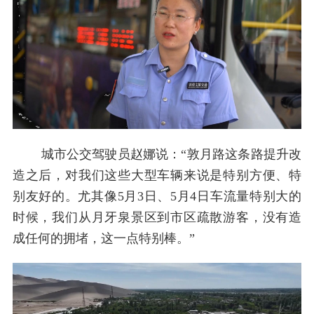
城市公交驾驶员赵娜说：“敦月路这条路提升改
造之后，对我们这些大型车辆来说是特别方便、特
别友好的。尤其像5月3日、5月4日车流量特别大的
时候，我们从月牙泉景区到市区疏散游客，没有造
成任何的拥堵，这一点特别棒。”