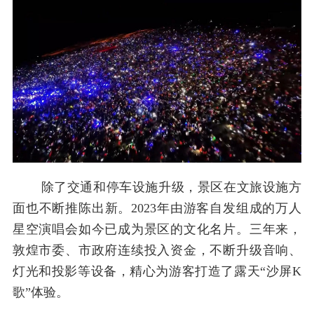
除了交通和停车设施升级，景区在文旅设施方
面也不断推陈出新。2023年由游客自发组成的万人
星空演唱会如今已成为景区的文化名片。三年来，
敦煌市委、市政府连续投入资金，不断升级音响、
灯光和投影等设备，精心为游客打造了露天“沙屏K
歌”体验。