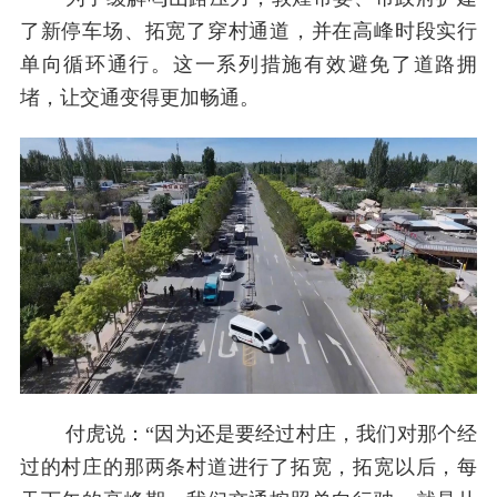
了新停车场、拓宽了穿村通道，并在高峰时段实行
单向循环通行。这一系列措施有效避免了道路拥
堵，让交通变得更加畅通。
付虎说：“因为还是要经过村庄，我们对那个经
过的村庄的那两条村道进行了拓宽，拓宽以后，每