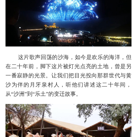
这片歌声回荡的沙海，如今是欢乐的海洋，但
在二十年前，脚下这片被灯光点亮的土地，曾是另
一番寂静的光景。让我们把目光投向那群世代与黄
沙为伴的月牙泉村人，听他们讲述这二十年间，
从“沙洲”到“乐土”的变迁故事。