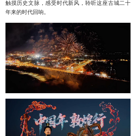
触摸历史文脉，感受时代新风，聆听这座古城二十
年来的时代回响。