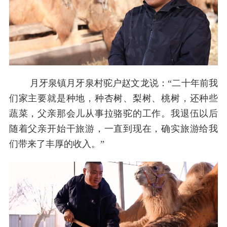
月牙泉镇月牙泉村驼户赵文龙说：“二十年前我
们家主要就是种地，种杏树、梨树、桃树，还种些
蔬菜，父亲那会儿从事拉骆驼的工作。我退伍以后
随着父亲开始干旅游，一直到现在，确实旅游给我
们带来了丰厚的收入。”