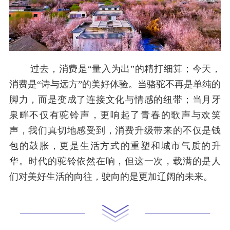
过去，消费是“量入为出”的精打细算；今天，
消费是“诗与远方”的美好体验。当骆驼不再是单纯的
脚力，而是变成了连接文化与情感的纽带；当月牙
泉畔不仅有驼铃声，更响起了青春的歌声与欢笑
声，我们真切地感受到，消费升级带来的不仅是钱
包的鼓胀，更是生活方式的重塑和城市气质的升
华。时代的驼铃依然在响，但这一次，载满的是人
们对美好生活的向往，驶向的是更加辽阔的未来。