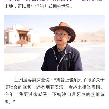
土地，正以最年轻的方式拥抱世界。
兰州游客魏探业说：“抖音上也刷到了很多关于
演唱会的视频，还有烟花表演，看起来相当震撼。
今年，我要过来感受一下鸣沙山月牙泉的热闹氛
围。”