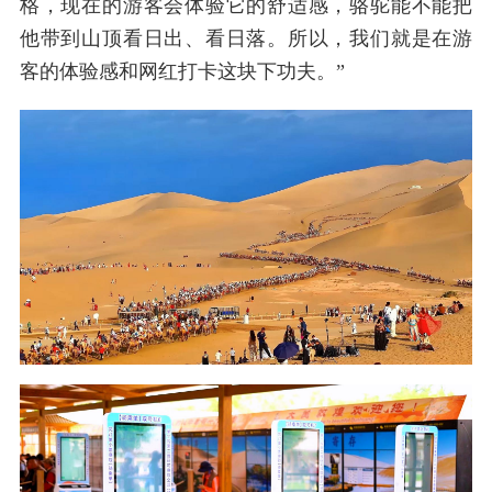
格，现在的游客会体验它的舒适感，骆驼能不能把
他带到山顶看日出、看日落。所以，我们就是在游
客的体验感和网红打卡这块下功夫。”