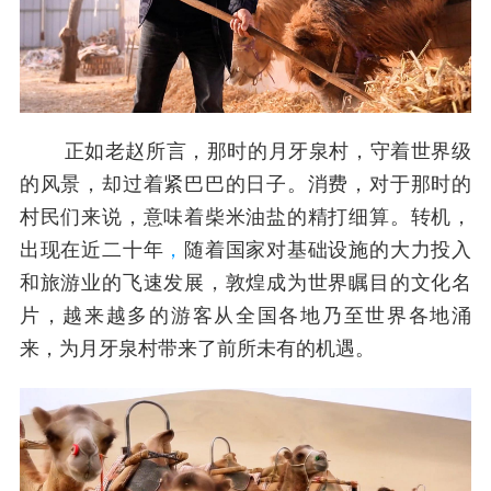
正如老赵所言，那时的月牙泉村，守着世界级
的风景，却过着紧巴巴的日子。消费，对于那时的
村民们来说，意味着柴米油盐的精打细算。转机，
出现在近二十年
，
随着国家对基础设施的大力投入
和旅游业的飞速发展，敦煌成为世界瞩目的文化名
片，越来越多的游客从全国各地乃至世界各地涌
来，为月牙泉村带来了前所未有的机遇。