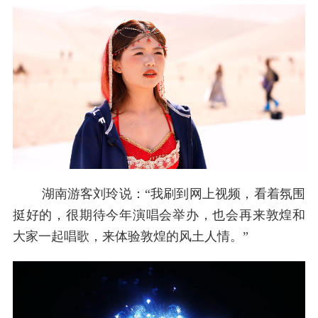
湖南游客刘玲说：“我刷到网上视频，看着氛围
挺好的，很期待今年演唱会举办，也会再来敦煌和
大家一起唱歌，来体验敦煌的风土人情。”