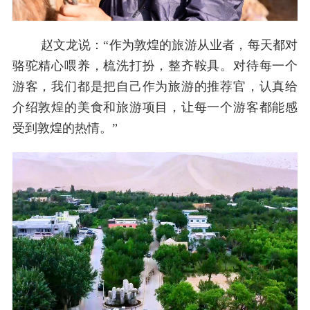
赵文龙说：“作为敦煌的旅游从业者，每天都对
骆驼精心喂养，梳洗打扮，整齐鞍具。对待每一个
游客，我们都是把自己作为旅游的推荐官，认真给
介绍敦煌的美食和旅游项目，让每一个游客都能感
受到敦煌的热情。”