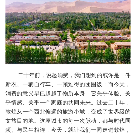
二十年前，说起消费，我们想到的或许是一件
新衣、一辆自行车、一顿难得的团圆饭；而今天，
消费的意义早已超越了物质本身，它关乎体验、关
乎情感、关乎一个家庭的共同未来。过去二十年，
敦煌从一个西北偏远的旅游小城，变成了世界级的
文旅目的地。这座城市的每一次脉动，都与时代同
频、与民生相连，今天，就让我们一同走进敦煌，